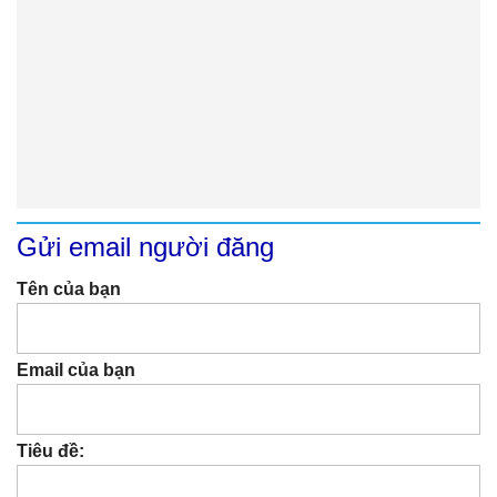
Gửi email người đăng
Tên của bạn
Email của bạn
Tiêu đề: