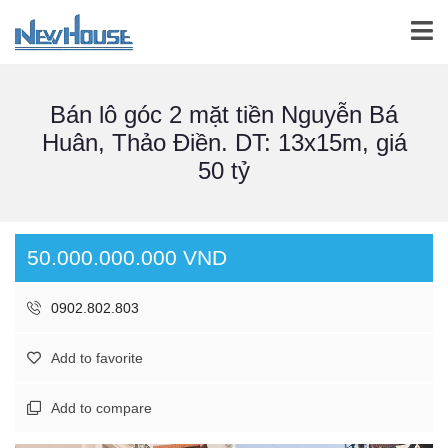
Bán lô góc 2 mặt tiền Nguyễn Bá
Huân, Thảo Điền. DT: 13x15m, giá
50 tỷ
50.000.000.000 VND
0902.802.803
Add to favorite
Add to compare