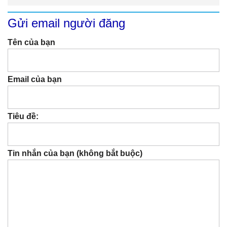
Gửi email người đăng
Tên của bạn
Email của bạn
Tiêu đề:
Tin nhắn của bạn (không bắt buộc)