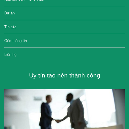
Dự án
Tin tức
Góc thông tin
Liên hệ
Uy tín tạo nên thành công