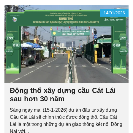
14/01/2026
Động thổ xây dựng cầu Cát Lái
sau hơn 30 năm
Sáng ngày mai (15-1-2026) dự án đầu tư xây dựng
Cầu Cát Lái sẽ chính thức được động thổ. Cầu Cát
Lái là một trong những dự án giao thông kết nối Đồng
Nai với...