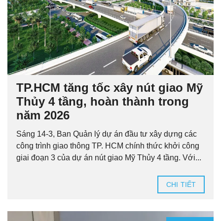
TP.HCM tăng tốc xây nút giao Mỹ
Thủy 4 tầng, hoàn thành trong
năm 2026
Sáng 14-3, Ban Quản lý dự án đầu tư xây dựng các
công trình giao thông TP. HCM chính thức khởi công
giai đoạn 3 của dự án nút giao Mỹ Thủy 4 tầng. Với...
CHI TIẾT