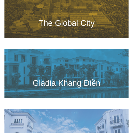
The Global City
Gladia Khang Điền