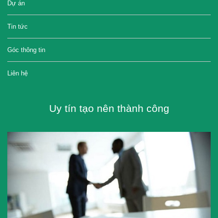
Dự án
Tin tức
Góc thông tin
Liên hệ
Uy tín tạo nên thành công