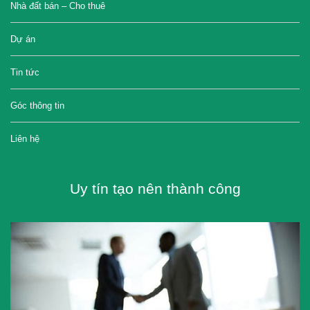
Nhà đất bán – Cho thuê
Dự án
Tin tức
Góc thông tin
Liên hệ
Uy tín tạo nên thành công