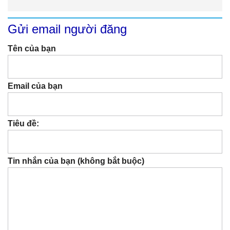
Gửi email người đăng
Tên của bạn
Email của bạn
Tiêu đề:
Tin nhắn của bạn (không bắt buộc)