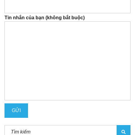
Tin nhắn của bạn (không bắt buộc)