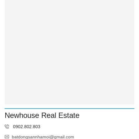
Newhouse Real Estate
0902.802.803
batdongsannhamoi@gmail.com