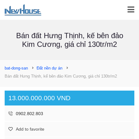
Bán đất Hưng Thịnh, kế bên đảo
Kim Cương, giá chỉ 130tr/m2
bat-dong-san
Đất nền dự án
Bán đất Hưng Thịnh, kế bên đảo Kim Cương, giá chỉ 130tr/m2
13.000.000.000 VND
0902.802.803
Add to favorite