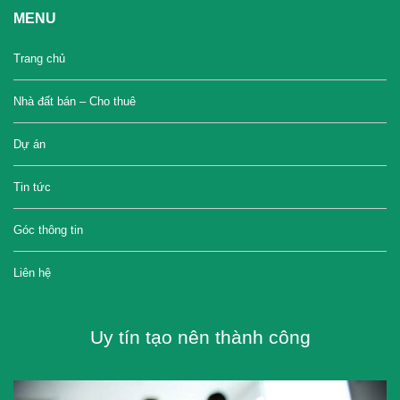
MENU
Trang chủ
Nhà đất bán – Cho thuê
Dự án
Tin tức
Góc thông tin
Liên hệ
Uy tín tạo nên thành công