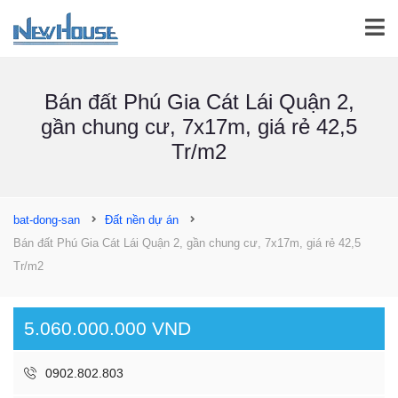
Bán đất Phú Gia Cát Lái Quận 2,
gần chung cư, 7x17m, giá rẻ 42,5
Tr/m2
bat-dong-san
Đất nền dự án
Bán đất Phú Gia Cát Lái Quận 2, gần chung cư, 7x17m, giá rẻ 42,5
Tr/m2
5.060.000.000 VND
0902.802.803