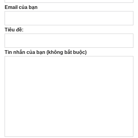
Email của bạn
Tiêu đề:
Tin nhắn của bạn (không bắt buộc)