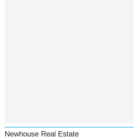
Newhouse Real Estate