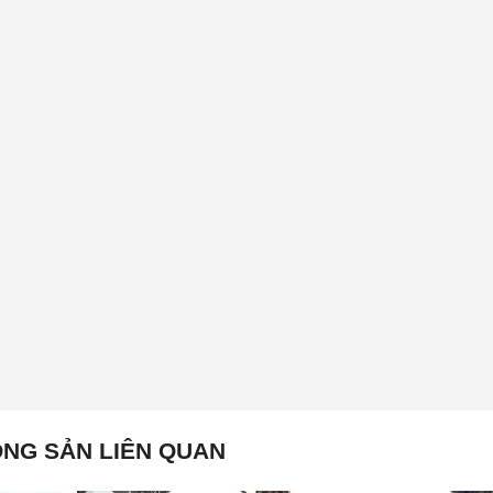
NG SẢN LIÊN QUAN