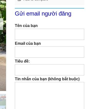
Gửi email người đăng
Tên của bạn
Email của bạn
Tiêu đề:
Tin nhắn của bạn (không bắt buộc)