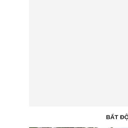
BẤT ĐỘ