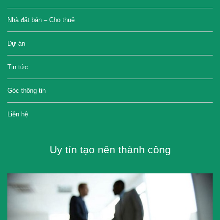
Nhà đất bán – Cho thuê
Dự án
Tin tức
Góc thông tin
Liên hệ
Uy tín tạo nên thành công