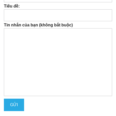
Tiêu đề:
Tin nhắn của bạn (không bắt buộc)