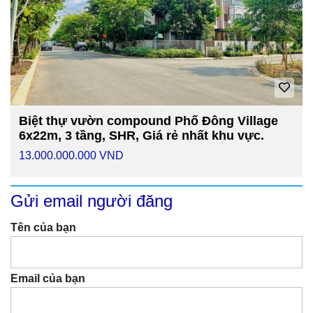
Biệt thự vườn compound Phố Đông Village
6x22m, 3 tầng, SHR, Giá rẻ nhất khu vực.
13.000.000.000 VND
Gửi email người đăng
Tên của bạn
Email của bạn