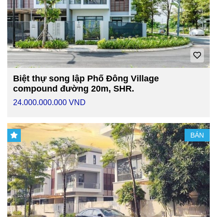
Biệt thự song lập Phố Đông Village
compound đường 20m, SHR.
24.000.000.000 VND
BÁN