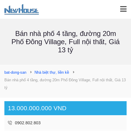
Bán nhà phố 4 tầng, đường 20m
Phố Đông Village, Full nội thất, Giá
13 tỷ
bat-dong-san
Nhà biệt thự, liền kề
Bán nhà phố 4 tầng, đường 20m Phố Đông Village, Full nội thất, Giá 13
tỷ
13.000.000.000 VND
0902.802.803