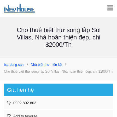
Cho thuê biệt thự song lập Sol
Villas, Nhà hoàn thiện đẹp, chỉ
$2000/Th
bat-dong-san
Nhà biệt thự, liền kề
Cho thuê biệt thự song lập Sol Villas, Nhà hoàn thiện đẹp, chỉ $2000/Th
Giá liên hệ
0902.802.803
Add to favorite