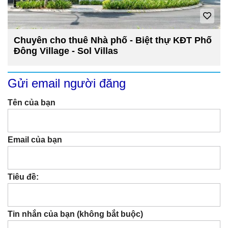
Chuyên cho thuê Nhà phố - Biệt thự KĐT Phố
Đông Village - Sol Villas
Gửi email người đăng
Tên của bạn
Email của bạn
Tiêu đề:
Tin nhắn của bạn (không bắt buộc)