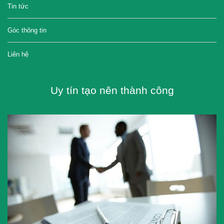
Tin tức
Góc thông tin
Liên hệ
Uy tín tạo nên thành công