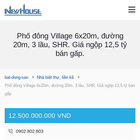
Phố đông Village 6x20m, đường
20m, 3 lầu, SHR. Giá ngộp 12,5 tỷ
bán gấp.
bat-dong-san
Nhà biệt thự, liền kề
Phố đông Village 6x20m, đường 20m, 3 lầu, SHR. Giá ngộp 12,5 tỷ bán
gấp.
12.500.000.000 VND
0902.802.803