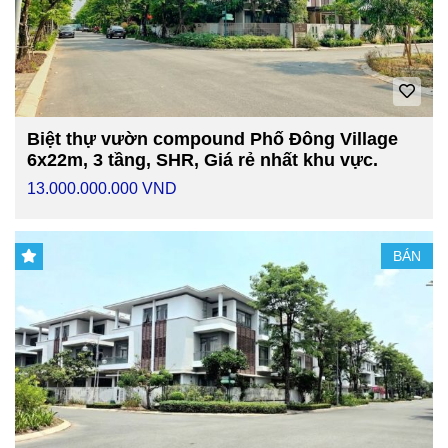
Biệt thự vườn compound Phố Đông Village
6x22m, 3 tầng, SHR, Giá rẻ nhất khu vực.
13.000.000.000 VND
BÁN