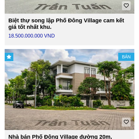
Biệt thự song lập Phố Đông Village cam kết
giá tốt nhất khu.
18.500.000.000 VND
BÁN
Nhà bán Phố Đông Village đường 20m,