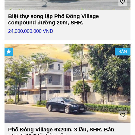
Biệt thự song lập Phố Đông Village
compound đường 20m, SHR.
24.000.000.000 VND
BÁN
Phố Đông Village 6x20m, 3 lầu, SHR. Bán