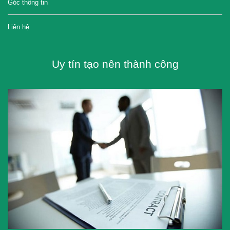
Góc thông tin
Liên hệ
Uy tín tạo nên thành công