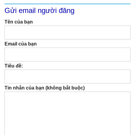
Gửi email người đăng
Tên của bạn
Email của bạn
Tiêu đề:
Tin nhắn của bạn (không bắt buộc)