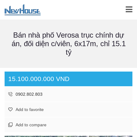
Bán nhà phố Verosa trục chính dự
án, đối diện c/viên, 6x17m, chỉ 15.1
tỷ
15.100.000.000 VND
0902.802.803
Add to favorite
Add to compare