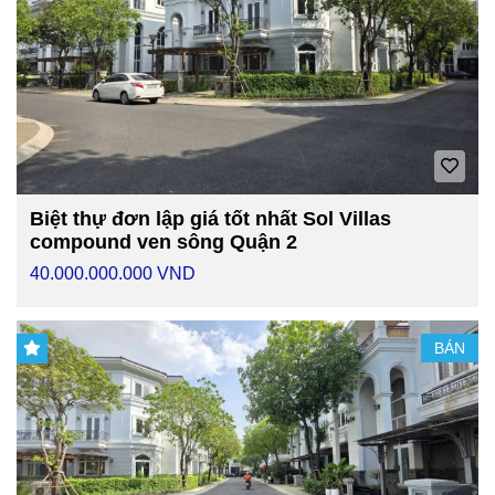
Biệt thự đơn lập giá tốt nhất Sol Villas
compound ven sông Quận 2
40.000.000.000 VND
BÁN