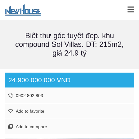
Biệt thự góc tuyệt đẹp, khu
compound Sol Villas. DT: 215m2,
giá 24.9 tỷ
24.900.000.000 VND
0902.802.803
Add to favorite
Add to compare