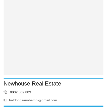
Newhouse Real Estate
0902.802.803
batdongsannhamoi@gmail.com