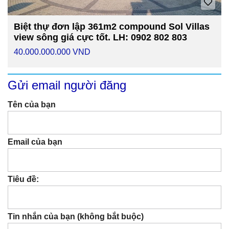
Biệt thự đơn lập 361m2 compound Sol Villas
view sông giá cực tốt. LH: 0902 802 803
40.000.000.000 VND
Gửi email người đăng
Tên của bạn
Email của bạn
Tiêu đề:
Tin nhắn của bạn (không bắt buộc)