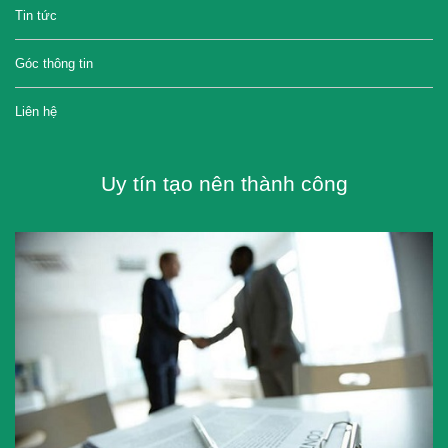
Tin tức
Góc thông tin
Liên hệ
Uy tín tạo nên thành công