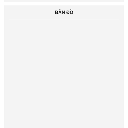
BẢN ĐỒ