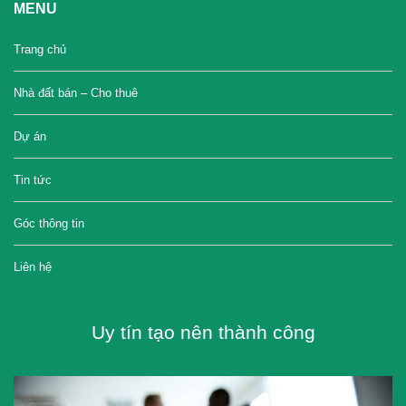
MENU
Trang chủ
Nhà đất bán – Cho thuê
Dự án
Tin tức
Góc thông tin
Liên hệ
Uy tín tạo nên thành công