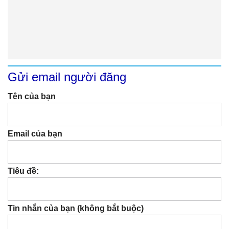
Gửi email người đăng
Tên của bạn
Email của bạn
Tiêu đề:
Tin nhắn của bạn (không bắt buộc)