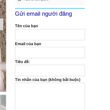
Gửi email người đăng
Tên của bạn
Email của bạn
Tiêu đề:
Tin nhắn của bạn (không bắt buộc)