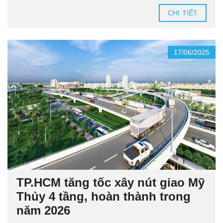
CHI TIẾT
17/06/2025
TP.HCM tăng tốc xây nút giao Mỹ
Thủy 4 tầng, hoàn thành trong
năm 2026