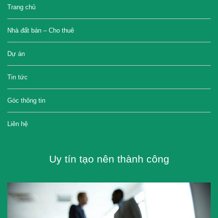
Trang chủ
Nhà đất bán – Cho thuê
Dự án
Tin tức
Góc thông tin
Liên hệ
Uy tín tạo nên thành công