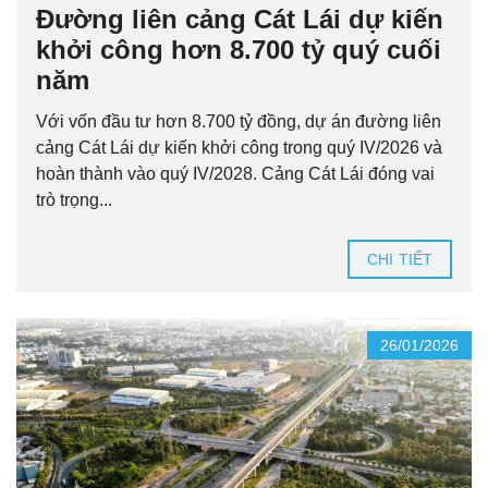
Đường liên cảng Cát Lái dự kiến
khởi công hơn 8.700 tỷ quý cuối
năm
Với vốn đầu tư hơn 8.700 tỷ đồng, dự án đường liên
cảng Cát Lái dự kiến khởi công trong quý IV/2026 và
hoàn thành vào quý IV/2028. Cảng Cát Lái đóng vai
trò trọng...
CHI TIẾT
26/01/2026