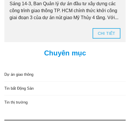
Sáng 14-3, Ban Quản lý dự án đầu tư xây dựng các
công trình giao thông TP. HCM chính thức khởi công
giai đoạn 3 của dự án nút giao Mỹ Thủy 4 tầng. Với...
CHI TIẾT
Chuyên mục
Dự án giao thông
Tin bất Động Sản
Tin thị trường