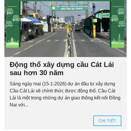
Động thổ xây dựng cầu Cát Lái
sau hơn 30 năm
Sáng ngày mai (15-1-2026) dự án đầu tư xây dựng
Cầu Cát Lái sẽ chính thức được động thổ. Cầu Cát
Lái là một trong những dự án giao thông kết nối Đồng
Nai với...
CHI TIẾT