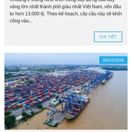
văng lớn nhất thành phố giàu nhất Việt Nam, vốn đầu
tư hơn 13.000 tỷ. Theo kế hoạch, cây cầu này sẽ khởi
công vào...
CHI TIẾT
06/02/2026