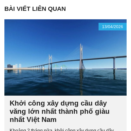
BÀI VIẾT LIÊN QUAN
13/04/2026
Khởi công xây dựng cầu dây
văng lớn nhất thành phố giàu
nhất Việt Nam
Khoảng 2 tháng nữa, khởi công xây dựng cầu dây