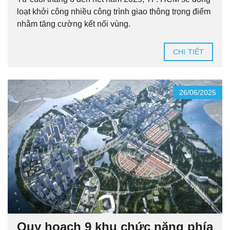
loạt khởi công nhiều công trình giao thông trọng điểm
nhằm tăng cường kết nối vùng.
CHI TIẾT
26/06/2025
Quy hoạch 9 khu chức năng phía