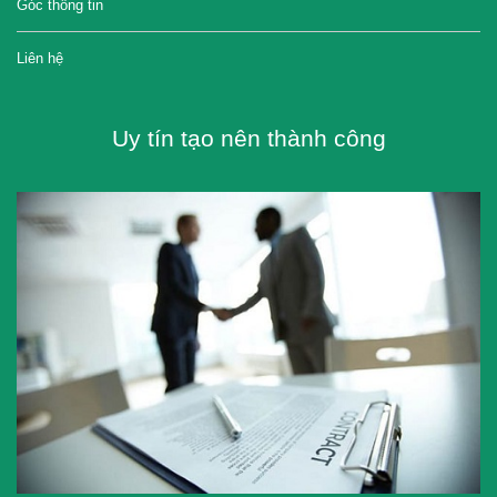
Góc thông tin
Liên hệ
Uy tín tạo nên thành công