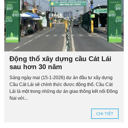
Động thổ xây dựng cầu Cát Lái
sau hơn 30 năm
Sáng ngày mai (15-1-2026) dự án đầu tư xây dựng
Cầu Cát Lái sẽ chính thức được động thổ. Cầu Cát
Lái là một trong những dự án giao thông kết nối Đồng
Nai với...
CHI TIẾT