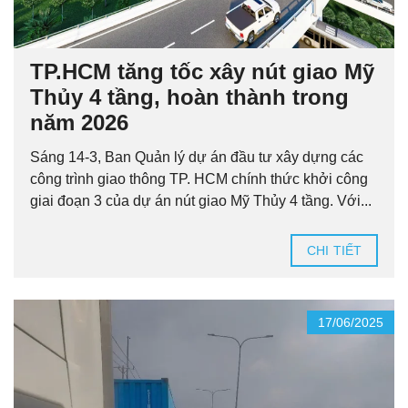
TP.HCM tăng tốc xây nút giao Mỹ
Thủy 4 tầng, hoàn thành trong
năm 2026
Sáng 14-3, Ban Quản lý dự án đầu tư xây dựng các
công trình giao thông TP. HCM chính thức khởi công
giai đoạn 3 của dự án nút giao Mỹ Thủy 4 tầng. Với...
CHI TIẾT
17/06/2025