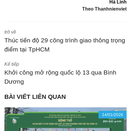
Hà Linh
Theo Thanhnienviet
trở về
Thúc tiến độ 29 công trình giao thông trọng
điểm tại TpHCM
Kế tiếp
Khởi công mở rộng quốc lộ 13 qua Bình
Dương
BÀI VIẾT LIÊN QUAN
14/01/2026