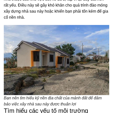
rất yếu. Điều này sẽ gây khó khăn cho quá trình đào móng
xây dựng nhà sau này hoặc khiến bạn phải tốn kém để gia
cố nền nhà.
Bạn nên tìm hiểu kỹ nền địa chất của mảnh đất để đảm
bảo việc xây nhà sau này được thuận lợi
Tìm hiểu các yếu tố môi trường