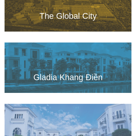
The Global City
Gladia Khang Điền