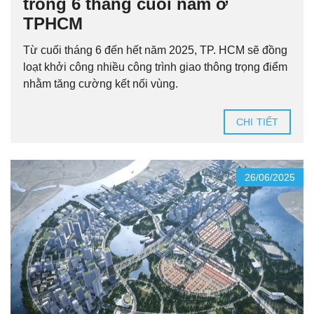
trong 6 tháng cuối năm ở
TPHCM
Từ cuối tháng 6 đến hết năm 2025, TP. HCM sẽ đồng
loạt khởi công nhiều công trình giao thông trọng điểm
nhằm tăng cường kết nối vùng.
CHI TIẾT
26/06/2025