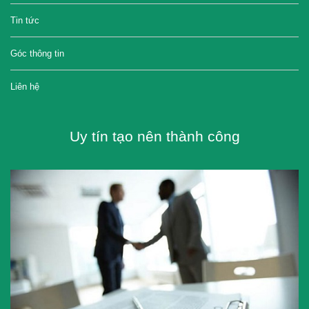
Tin tức
Góc thông tin
Liên hệ
Uy tín tạo nên thành công