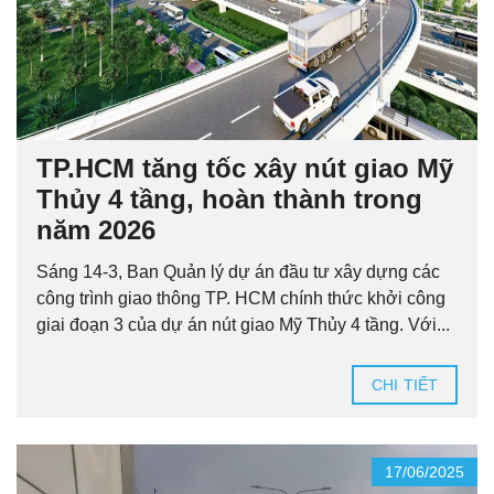
TP.HCM tăng tốc xây nút giao Mỹ
Thủy 4 tầng, hoàn thành trong
năm 2026
Sáng 14-3, Ban Quản lý dự án đầu tư xây dựng các
công trình giao thông TP. HCM chính thức khởi công
giai đoạn 3 của dự án nút giao Mỹ Thủy 4 tầng. Với...
CHI TIẾT
17/06/2025