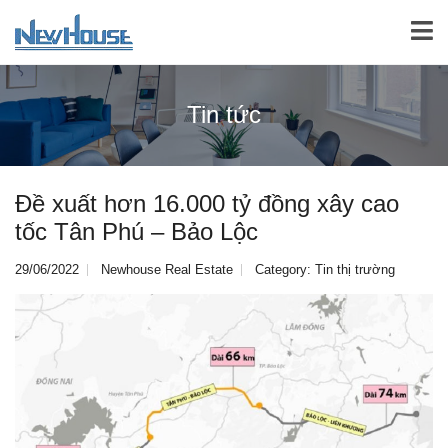
Tin tức
Đề xuất hơn 16.000 tỷ đồng xây cao
tốc Tân Phú – Bảo Lộc
29/06/2022
Newhouse Real Estate
Category:
Tin thị trường