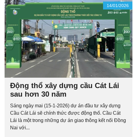
14/01/2026
Động thổ xây dựng cầu Cát Lái
sau hơn 30 năm
Sáng ngày mai (15-1-2026) dự án đầu tư xây dựng
Cầu Cát Lái sẽ chính thức được động thổ. Cầu Cát
Lái là một trong những dự án giao thông kết nối Đồng
Nai với...