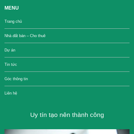
MENU
Trang chủ
Nhà đất bán – Cho thuê
Dự án
Tin tức
Góc thông tin
Liên hệ
Uy tín tạo nên thành công