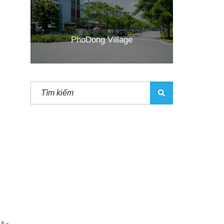
PhoDong Village