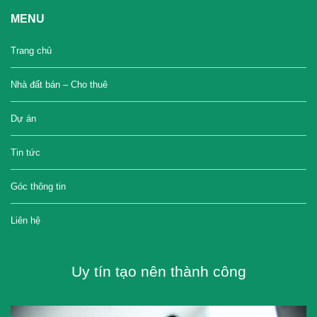
MENU
Trang chủ
Nhà đất bán – Cho thuê
Dự án
Tin tức
Góc thông tin
Liên hệ
Uy tín tạo nên thành công