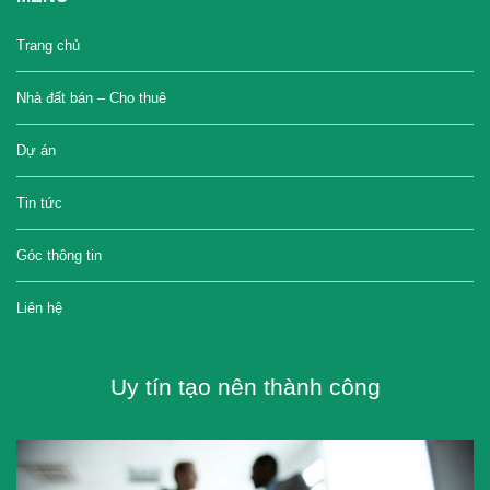
Trang chủ
Nhà đất bán – Cho thuê
Dự án
Tin tức
Góc thông tin
Liên hệ
Uy tín tạo nên thành công