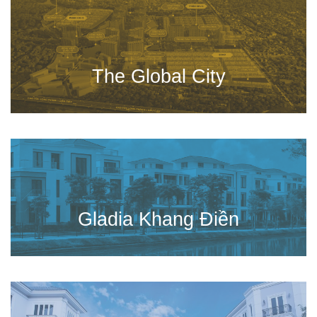
The Global City
Gladia Khang Điền