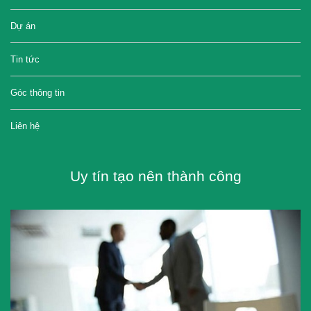
Dự án
Tin tức
Góc thông tin
Liên hệ
Uy tín tạo nên thành công