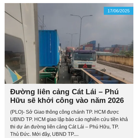
17/06/2025
Đường liên cảng Cát Lái – Phú
Hữu sẽ khởi công vào năm 2026
(PLO)- Sở Giao thông công chánh TP. HCM được
UBND TP. HCM giao lập báo cáo nghiên cứu tiền khả
thi dự án đường liên cảng Cát Lái – Phú Hữu, TP.
Thủ Đức. Mới đây, UBND TP....