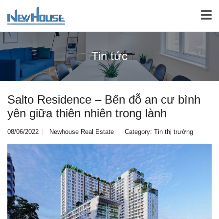
Tin tức
Salto Residence – Bến đỗ an cư bình
yên giữa thiên nhiên trong lành
08/06/2022
Newhouse Real Estate
Category:
Tin thị trường