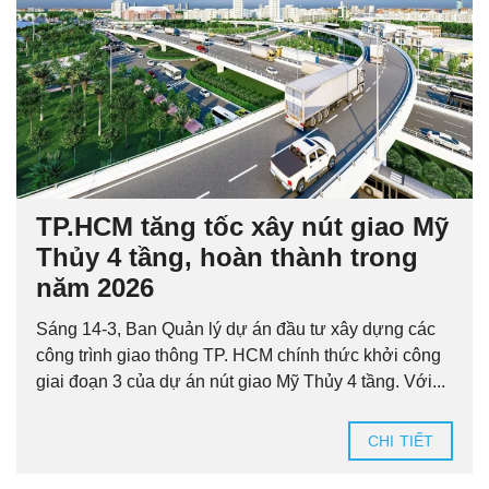
TP.HCM tăng tốc xây nút giao Mỹ
Thủy 4 tầng, hoàn thành trong
năm 2026
Sáng 14-3, Ban Quản lý dự án đầu tư xây dựng các
công trình giao thông TP. HCM chính thức khởi công
giai đoạn 3 của dự án nút giao Mỹ Thủy 4 tầng. Với...
CHI TIẾT