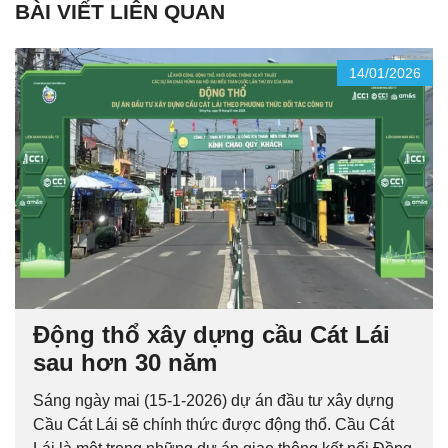
BÀI VIẾT LIÊN QUAN
14/01/2026
Động thổ xây dựng cầu Cát Lái
sau hơn 30 năm
Sáng ngày mai (15-1-2026) dự án đầu tư xây dựng
Cầu Cát Lái sẽ chính thức được động thổ. Cầu Cát