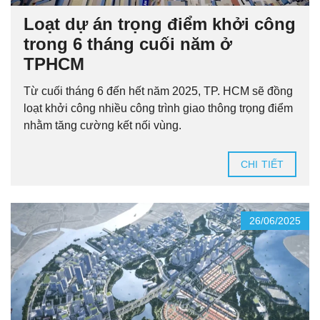
Loạt dự án trọng điểm khởi công
trong 6 tháng cuối năm ở
TPHCM
Từ cuối tháng 6 đến hết năm 2025, TP. HCM sẽ đồng
loạt khởi công nhiều công trình giao thông trọng điểm
nhằm tăng cường kết nối vùng.
CHI TIẾT
26/06/2025