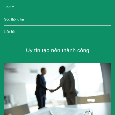
Tin tức
Góc thông tin
Liên hệ
Uy tín tạo nên thành công