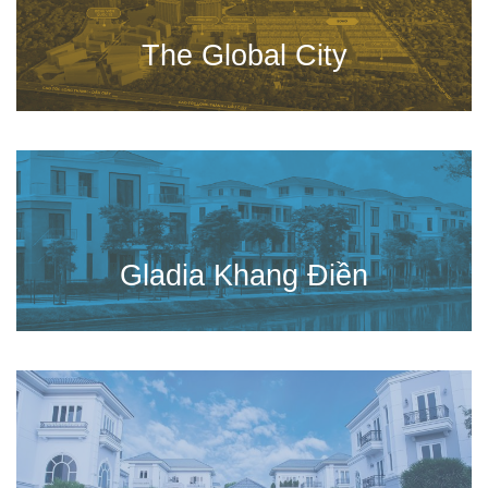
The Global City
Gladia Khang Điền