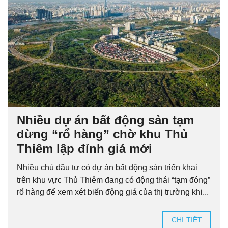
Nhiều dự án bất động sản tạm
dừng “rổ hàng” chờ khu Thủ
Thiêm lập đỉnh giá mới
Nhiều chủ đầu tư có dự án bất động sản triển khai
trên khu vực Thủ Thiêm đang có động thái “tạm đóng”
rổ hàng để xem xét biến động giá của thị trường khi...
CHI TIẾT