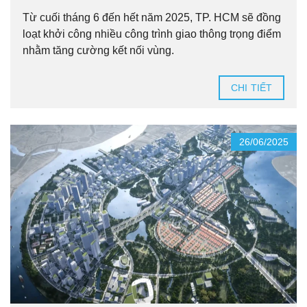
Từ cuối tháng 6 đến hết năm 2025, TP. HCM sẽ đồng
loạt khởi công nhiều công trình giao thông trọng điểm
nhằm tăng cường kết nối vùng.
CHI TIẾT
26/06/2025