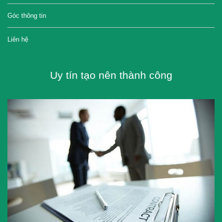
Góc thông tin
Liên hệ
Uy tín tạo nên thành công