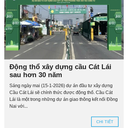
Động thổ xây dựng cầu Cát Lái
sau hơn 30 năm
Sáng ngày mai (15-1-2026) dự án đầu tư xây dựng
Cầu Cát Lái sẽ chính thức được động thổ. Cầu Cát
Lái là một trong những dự án giao thông kết nối Đồng
Nai với...
CHI TIẾT