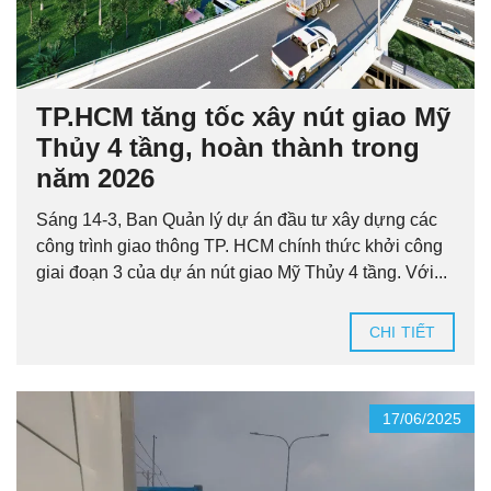
TP.HCM tăng tốc xây nút giao Mỹ
Thủy 4 tầng, hoàn thành trong
năm 2026
Sáng 14-3, Ban Quản lý dự án đầu tư xây dựng các
công trình giao thông TP. HCM chính thức khởi công
giai đoạn 3 của dự án nút giao Mỹ Thủy 4 tầng. Với...
CHI TIẾT
17/06/2025