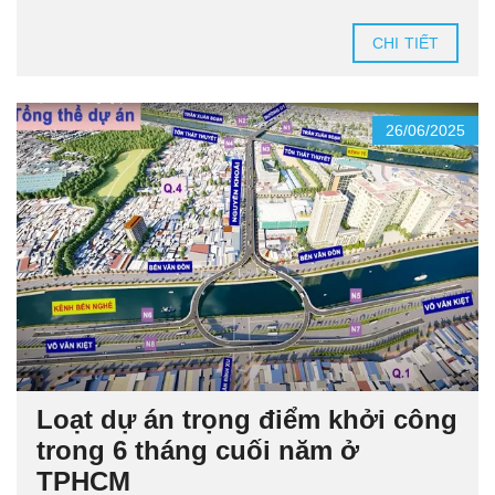
CHI TIẾT
26/06/2025
Loạt dự án trọng điểm khởi công
trong 6 tháng cuối năm ở
TPHCM