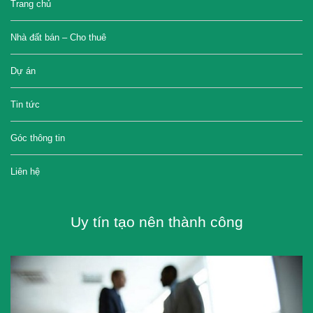
Trang chủ
Nhà đất bán – Cho thuê
Dự án
Tin tức
Góc thông tin
Liên hệ
Uy tín tạo nên thành công