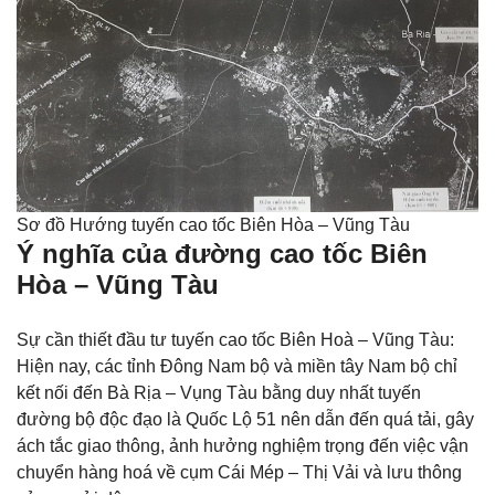
Sơ đồ Hướng tuyến cao tốc Biên Hòa – Vũng Tàu
Ý nghĩa của đường cao tốc Biên
Hòa – Vũng Tàu
Sự cần thiết đầu tư tuyến cao tốc Biên Hoà – Vũng Tàu:
Hiện nay, các tỉnh Đông Nam bộ và miền tây Nam bộ chỉ
kết nối đến Bà Rịa – Vụng Tàu bằng duy nhất tuyến
đường bộ độc đạo là Quốc Lộ 51 nên dẫn đến quá tải, gây
ách tắc giao thông, ảnh hưởng nghiệm trọng đến việc vận
chuyển hàng hoá về cụm Cái Mép – Thị Vải và lưu thông