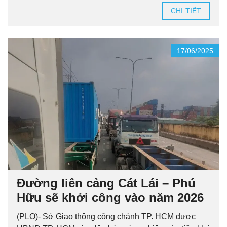
CHI TIẾT
17/06/2025
Đường liên cảng Cát Lái – Phú
Hữu sẽ khởi công vào năm 2026
(PLO)- Sở Giao thông công chánh TP. HCM được