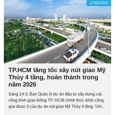
17/06/2025
TP.HCM tăng tốc xây nút giao Mỹ
Thủy 4 tầng, hoàn thành trong
năm 2026
Sáng 14-3, Ban Quản lý dự án đầu tư xây dựng các
công trình giao thông TP. HCM chính thức khởi công
giai đoạn 3 của dự án nút giao Mỹ Thủy 4 tầng. Với...