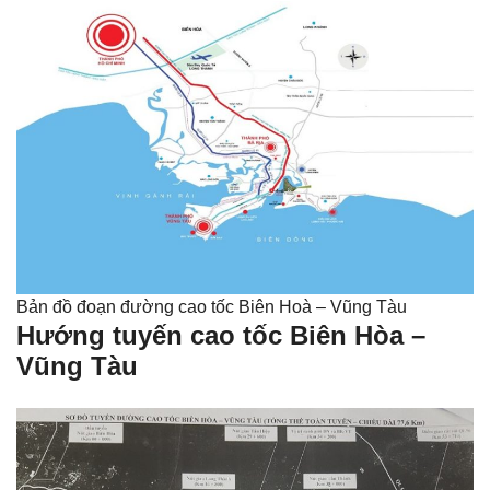
Bản đồ đoạn đường cao tốc Biên Hoà – Vũng Tàu
Hướng tuyến cao tốc Biên Hòa –
Vũng Tàu