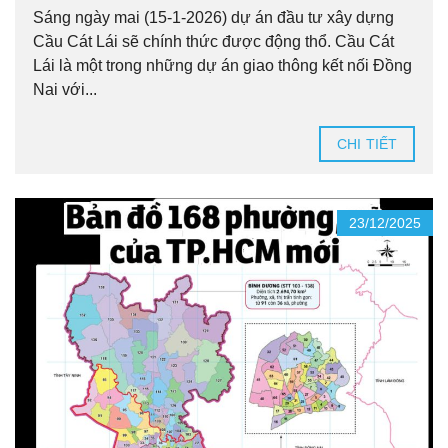
Sáng ngày mai (15-1-2026) dự án đầu tư xây dựng
Cầu Cát Lái sẽ chính thức được động thổ. Cầu Cát
Lái là một trong những dự án giao thông kết nối Đồng
Nai với...
CHI TIẾT
23/12/2025