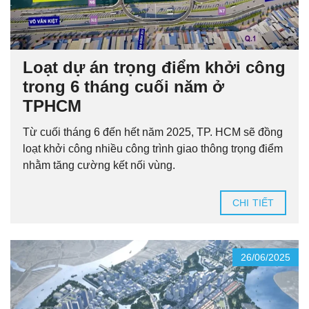
Loạt dự án trọng điểm khởi công
trong 6 tháng cuối năm ở
TPHCM
Từ cuối tháng 6 đến hết năm 2025, TP. HCM sẽ đồng
loạt khởi công nhiều công trình giao thông trọng điểm
nhằm tăng cường kết nối vùng.
CHI TIẾT
26/06/2025